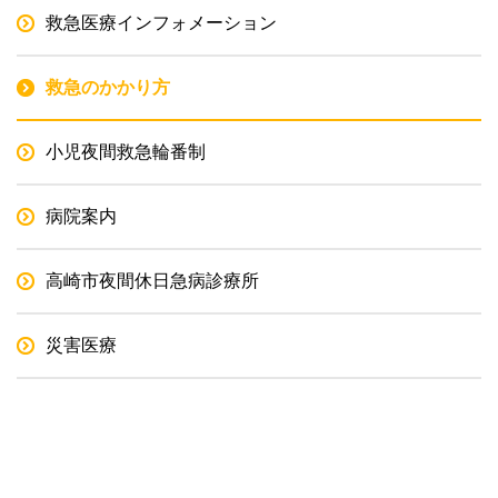
救急医療インフォメーション
救急のかかり方
小児夜間救急輪番制
病院案内
高崎市夜間休日急病診療所
災害医療