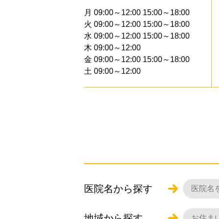
月 09:00～12:00 15:00～18:00
火 09:00～12:00 15:00～18:00
水 09:00～12:00 15:00～18:00
木 09:00～12:00
金 09:00～12:00 15:00～18:00
土 09:00～12:00
医院名から探す
地域から探す