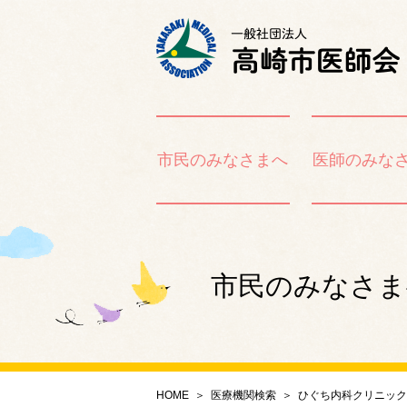
市民のみなさまへ
医師のみな
市民のみなさま
HOME
＞
医療機関検索
＞
ひぐち内科クリニック