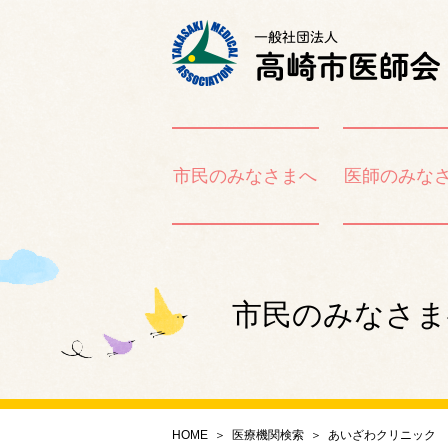
市民のみなさまへ
医師のみな
市民のみなさま
HOME
＞
医療機関検索
＞
あいざわクリニック