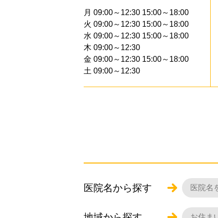
月 09:00～12:30 15:00～18:00
火 09:00～12:30 15:00～18:00
水 09:00～12:30 15:00～18:00
木 09:00～12:30
金 09:00～12:30 15:00～18:00
土 09:00～12:30
医院名から探す
地域から探す