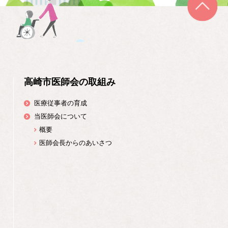
高崎市医師会の取組み
医療従事者の育成
当医師会について
概要
医師会長からのあいさつ